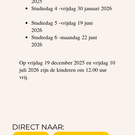
2025
Studiedag 4 -vrijdag 30 januari 2026
Studiedag 5 -vrijdag 19 juni
2026
Studiedag 6 -maandag 22 juni
2026
Op vrijdag 19 december 2025 en vrijdag 10
juli 2026 zijn de kinderen om 12.00 uur
vrij.
DIRECT NAAR: