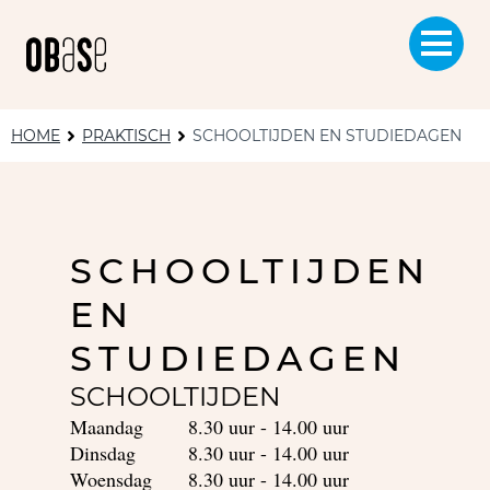
HOME
PRAKTISCH
SCHOOLTIJDEN EN STUDIEDAGEN
SCHOOLTIJDEN
EN
STUDIEDAGEN
SCHOOLTIJDEN
Maandag
8.30 uur - 14.00 uur
Dinsdag
8.30 uur - 14.00 uur
Woensdag
8.30 uur - 14.00 uur