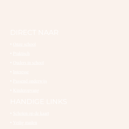
DIRECT NAAR
•
Onze school
•
Praktisch
•
Ouders in school
•
Interesse
•
Passend onderwijs
•
Kinderopvang
HANDIGE LINKS
•
Scholen op de kaart
•
Veilig mailen