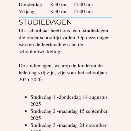
Donderdag
8.30 uur - 14.00 uur
Vrijdag
8.30 uur - 14.00 uur
STUDIEDAGEN
Elk schooljaar heeft ons team studiedagen
die onder schooltijd vallen. Op deze dagen
werken de leerkrachten aan de
schoolontwikkeling.
De studiedagen, waarop de kinderen de
hele dag vrij zijn, zijn voor het schooljaar
2025-2026:
Studiedag 1 -donderdag 14 augustus
2025
Studiedag 2 -maandag 15 september
2025
Studiedag 3 -maandag 24 november